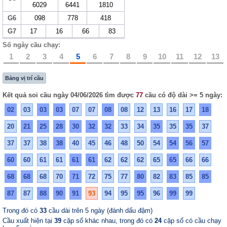
6029
6441
1810
G6
098
778
418
G7
17
16
66
83
Số ngày cầu chạy:
1
2
3
4
5
6
7
8
9
10
11
12
13
Bảng vị trí cầu
Kết quả soi cầu ngày 04/06/2026 tìm được
77
cầu có độ dài >= 5 ngày:
02
03
03
03
07
07
08
08
12
13
16
17
18
20
21
25
28
30
32
32
33
34
35
35
35
37
37
37
38
38
40
45
46
48
50
54
54
56
57
60
60
61
61
61
61
62
62
62
65
65
66
66
68
68
68
70
71
72
75
77
80
82
83
85
85
87
87
88
90
91
93
94
95
95
96
99
99
Trong đó có
33
cầu dài trên 5 ngày (đánh dấu đậm)
Cầu xuất hiện tại
39
cặp số khác nhau, trong đó có
24
cặp số có cầu chạy