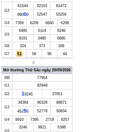
61544
92103
81473
G3
0
52547
50259
890
0
G4
7359
6209
6660
6208
6485
5114
9246
G5
9191
3480
6885
G6
324
373
168
51
G7
56
96
44
▲
Mở thưởng Thứ Sáu ngày 29/05/2026
ĐB
77954
G1
82949
1
G2
37851
9245
34384
90328
88871
G3
5
52778
50834
452
5
G4
8910
7395
2718
8257
3246
9921
5398
G5