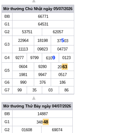
▲
Mở thưởng Chủ Nhật ngày 05/07/2026
ĐB
66771
G1
64531
G2
53751
62057
5
22964
18198
37
03
G3
11113
09823
04737
9
G4
9277
9799
0123
610
63
0604
9280
20
G5
1981
9947
0517
G6
990
376
186
G7
99
35
03
86
▲
Mở thưởng Thứ Bảy ngày 04/07/2026
ĐB
14887
48
G1
348
G2
01608
69074