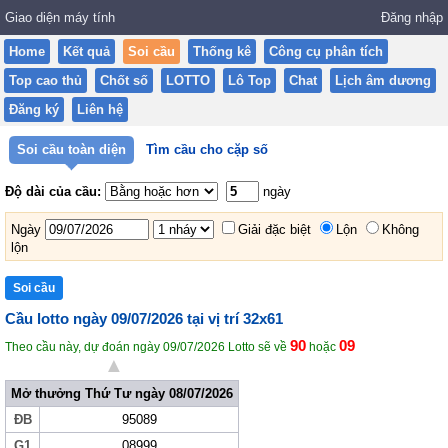
Giao diện máy tính
Đăng nhập
Home
Kết quả
Soi cầu
Thống kê
Công cụ phân tích
Top cao thủ
Chốt số
LOTTO
Lô Top
Chat
Lịch âm dương
Đăng ký
Liên hệ
Soi cầu toàn diện
Tìm cầu cho cặp số
Độ dài của cầu:
ngày
Ngày
Giải đặc biệt
Lộn
Không
lộn
Cầu lotto ngày 09/07/2026 tại vị trí 32x61
90
09
Theo cầu này, dự đoán ngày 09/07/2026 Lotto sẽ về
hoặc
▲
Mở thưởng Thứ Tư ngày 08/07/2026
ĐB
95089
G1
08999