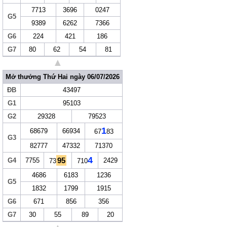
7713
3696
0247
G5
9389
6262
7366
G6
224
421
186
G7
80
62
54
81
▲
Mở thưởng Thứ Hai ngày 06/07/2026
ĐB
43497
G1
95103
G2
29328
79523
1
68679
66934
67
83
G3
82777
47332
71370
4
95
G4
7755
2429
73
710
4686
6183
1236
G5
1832
1799
1915
G6
671
856
356
G7
30
55
89
20