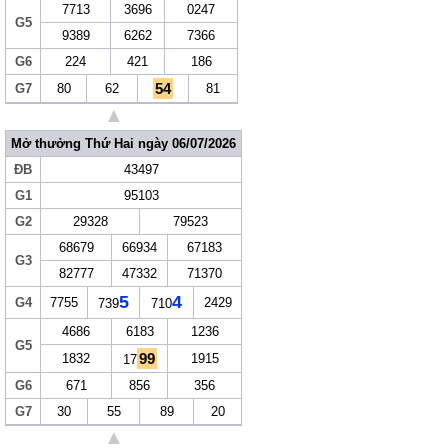
7713
3696
0247
G5
9389
6262
7366
G6
224
421
186
54
G7
80
62
81
▲
Mở thưởng Thứ Hai ngày 06/07/2026
ĐB
43497
G1
95103
G2
29328
79523
68679
66934
67183
G3
82777
47332
71370
5
4
G4
7755
2429
739
710
4686
6183
1236
G5
99
1832
1915
17
G6
671
856
356
G7
30
55
89
20
▲