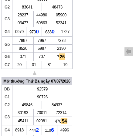
G2
83641
48473
28237
44980
05900
G3
03477
60863
52341
0
0
G4
0979
1727
970
688
7987
7967
7278
G5
8520
5987
2190
26
G6
071
707
7
G7
20
01
81
19
▲
Mở thưởng Thứ Ba ngày 07/07/2026
ĐB
92579
G1
90726
G2
49846
84937
30193
70011
72314
G3
54
45411
02081
478
2
6
G4
8918
4996
444
110