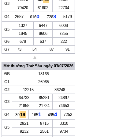
G3
79420
61802
22704
0
3
G4
2687
5179
616
728
1327
6447
6008
G5
1845
8606
7255
G6
678
637
222
G7
73
54
87
91
▲
Mở thưởng Thứ Sáu ngày 03/07/2026
ĐB
18165
G1
26965
G2
12215
36248
64733
85281
24897
G3
21858
21724
74653
1
4
19
G4
7252
39
165
495
2921
9715
3310
G5
9232
2561
9734