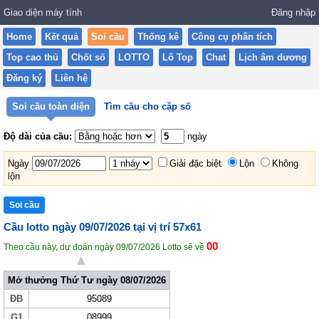
Giao diện máy tính
Đăng nhập
Home
Kết quả
Soi cầu
Thống kê
Công cụ phân tích
Top cao thủ
Chốt số
LOTTO
Lô Top
Chat
Lịch âm dương
Đăng ký
Liên hệ
Soi cầu toàn diện
Tìm cầu cho cặp số
Độ dài của cầu:
ngày
Ngày
Giải đặc biệt
Lộn
Không
lộn
Cầu lotto ngày 09/07/2026 tại vị trí 57x61
00
Theo cầu này, dự đoán ngày 09/07/2026 Lotto sẽ về
▲
Mở thưởng Thứ Tư ngày 08/07/2026
ĐB
95089
G1
08999