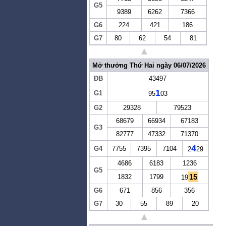
G5
9389
6262
7366
G6
224
421
186
G7
80
62
54
81
▲
Mở thưởng Thứ Hai ngày 06/07/2026
ĐB
43497
1
G1
95
03
G2
29328
79523
68679
66934
67183
G3
82777
47332
71370
4
G4
7755
7395
7104
2
29
4686
6183
1236
G5
15
1832
1799
19
G6
671
856
356
G7
30
55
89
20
▲