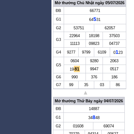
Mở thưởng Chủ Nhật ngày 05/07/2026
ĐB
66771
5
G1
64
31
G2
53751
62057
22964
18198
37503
G3
11113
09823
04737
1
G4
9277
9799
6109
0
23
0604
9280
2063
G5
81
9947
0517
19
G6
990
376
186
G7
99
35
03
86
▲
Mở thưởng Thứ Bảy ngày 04/07/2026
ĐB
14887
8
G1
34
48
G2
01608
69074
70279
94314
00627