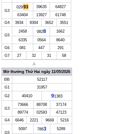
93
39635
64827
029
G3
63404
13927
61748
G4
3934
9304
3652
3551
8
2458
1662
082
G5
6335
0564
8640
G6
081
447
291
G7
27
32
31
58
▲
Mở thưởng Thứ Hai ngày 11/05/2026
ĐB
52117
G1
31957
9
G2
40410
1383
73666
88708
37174
G3
89774
02593
47123
G4
6646
2221
9669
5216
3
5097
5289
788
G5