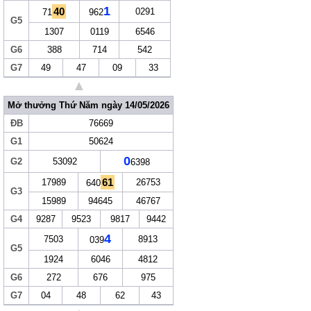
1
40
0291
71
962
G5
1307
0119
6546
G6
388
714
542
G7
49
47
09
33
▲
Mở thưởng Thứ Năm ngày 14/05/2026
ĐB
76669
G1
50624
0
G2
53092
6398
61
17989
26753
640
G3
15989
94645
46767
G4
9287
9523
9817
9442
4
7503
8913
039
G5
1924
6046
4812
G6
272
676
975
G7
04
48
62
43