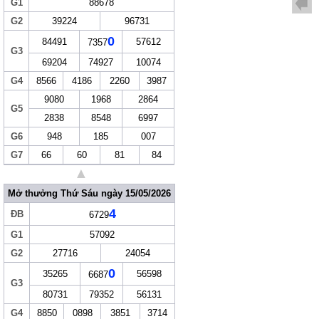
G1
88678
G2
39224
96731
0
84491
57612
7357
G3
69204
74927
10074
G4
8566
4186
2260
3987
9080
1968
2864
G5
2838
8548
6997
G6
948
185
007
G7
66
60
81
84
▲
Mở thưởng Thứ Sáu ngày 15/05/2026
4
ĐB
6729
G1
57092
G2
27716
24054
0
35265
56598
6687
G3
80731
79352
56131
G4
8850
0898
3851
3714