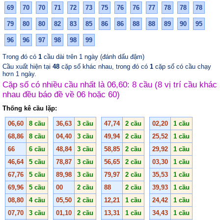
69
70
70
71
72
73
75
76
76
77
78
78
78
79
80
80
82
83
85
86
86
88
88
89
90
95
96
96
97
98
98
99
Trong đó có
1
cầu dài trên 1 ngày (đánh dấu đậm)
Cầu xuất hiện tại
48
cặp số khác nhau, trong đó có
1
cặp số có cầu chạy
hơn 1 ngày.
Cặp số có nhiều cầu nhất là 06,60: 8 cầu (8 vị trí cầu khác
nhau đều báo đề về 06 hoặc 60)
Thống kê cầu lặp:
06,60
8 cầu
36,63
3 cầu
47,74
2 cầu
02,20
1 cầu
68,86
8 cầu
04,40
3 cầu
49,94
2 cầu
25,52
1 cầu
66
6 cầu
48,84
3 cầu
58,85
2 cầu
29,92
1 cầu
46,64
5 cầu
78,87
3 cầu
56,65
2 cầu
03,30
1 cầu
67,76
5 cầu
89,98
3 cầu
79,97
2 cầu
35,53
1 cầu
69,96
5 cầu
00
2 cầu
88
2 cầu
39,93
1 cầu
08,80
4 cầu
05,50
2 cầu
12,21
1 cầu
24,42
1 cầu
07,70
3 cầu
01,10
2 cầu
13,31
1 cầu
34,43
1 cầu