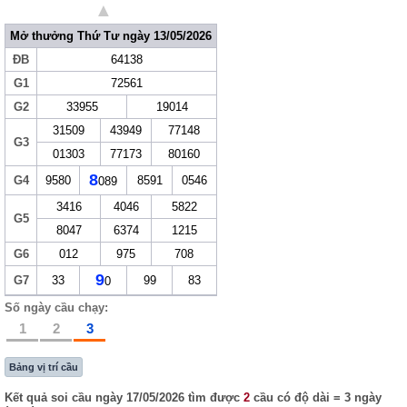
▲
Mở thưởng Thứ Tư ngày 13/05/2026
ĐB
64138
G1
72561
G2
33955
19014
31509
43949
77148
G3
01303
77173
80160
8
G4
9580
8591
0546
089
3416
4046
5822
G5
8047
6374
1215
G6
012
975
708
9
G7
33
99
83
0
Số ngày cầu chạy:
1
2
3
Bảng vị trí cầu
Kết quả soi cầu ngày 17/05/2026 tìm được
2
cầu có độ dài = 3 ngày