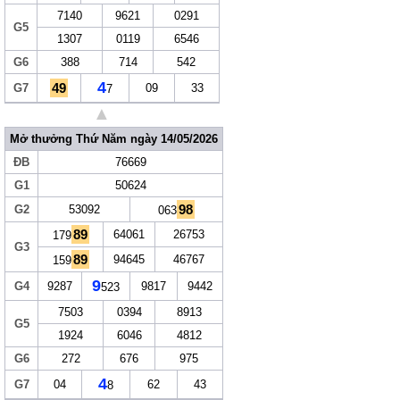
7140
9621
0291
G5
1307
0119
6546
G6
388
714
542
4
49
G7
09
33
7
▲
Mở thưởng Thứ Năm ngày 14/05/2026
ĐB
76669
G1
50624
98
G2
53092
063
89
64061
26753
179
G3
89
94645
46767
159
9
G4
9287
9817
9442
523
7503
0394
8913
G5
1924
6046
4812
G6
272
676
975
4
G7
04
62
43
8