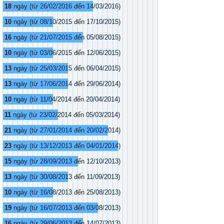
18
ngày (từ
26/02/2016
đến
14/03/2016
)
10
ngày (từ
08/10/2015
đến
17/10/2015
)
16
ngày (từ
21/07/2015
đến
05/08/2015
)
10
ngày (từ
03/06/2015
đến
12/06/2015
)
13
ngày (từ
25/03/2015
đến
06/04/2015
)
13
ngày (từ
17/06/2014
đến
29/06/2014
)
10
ngày (từ
11/04/2014
đến
20/04/2014
)
11
ngày (từ
23/02/2014
đến
05/03/2014
)
21
ngày (từ
27/01/2014
đến
20/02/2014
)
23
ngày (từ
13/12/2013
đến
04/01/2014
)
15
ngày (từ
28/09/2013
đến
12/10/2013
)
13
ngày (từ
30/08/2013
đến
11/09/2013
)
10
ngày (từ
16/08/2013
đến
25/08/2013
)
19
ngày (từ
16/07/2013
đến
03/08/2013
)
16
ngày (từ
29/06/2013
đến
14/07/2013
)