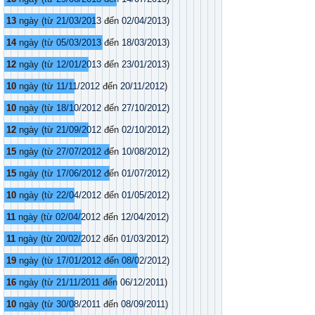
13
ngày (từ
21/03/2013
đến
02/04/2013
)
14
ngày (từ
05/03/2013
đến
18/03/2013
)
12
ngày (từ
12/01/2013
đến
23/01/2013
)
10
ngày (từ
11/11/2012
đến
20/11/2012
)
10
ngày (từ
18/10/2012
đến
27/10/2012
)
12
ngày (từ
21/09/2012
đến
02/10/2012
)
15
ngày (từ
27/07/2012
đến
10/08/2012
)
15
ngày (từ
17/06/2012
đến
01/07/2012
)
10
ngày (từ
22/04/2012
đến
01/05/2012
)
11
ngày (từ
02/04/2012
đến
12/04/2012
)
11
ngày (từ
20/02/2012
đến
01/03/2012
)
19
ngày (từ
17/01/2012
đến
08/02/2012
)
16
ngày (từ
21/11/2011
đến
06/12/2011
)
10
ngày (từ
30/08/2011
đến
08/09/2011
)